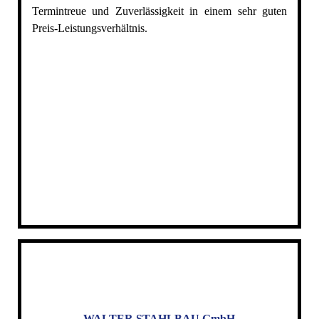
Termintreue und Zuverlässigkeit in einem sehr guten
Preis-Leistungsverhältnis.
WALTER STAHLBAU GmbH