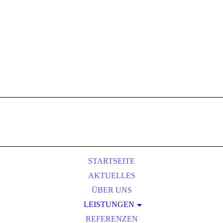
STARTSEITE
AKTUELLES
ÜBER UNS
LEISTUNGEN
INDUSTRIE- UND GEWERBEBAU
REFERENZEN