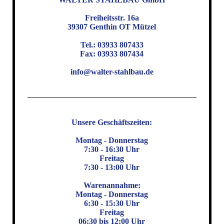
Freiheitsstr. 16a
39307 Genthin OT Mützel
Tel.: 03933 807433
Fax: 03933 807434
info@walter-stahlbau.de
Unsere Geschäftszeiten:
Montag - Donnerstag
7:30 - 16:30 Uhr
Freitag
7:30 - 13:00 Uhr
Warenannahme:
Montag - Donnerstag
6:30 - 15:30 Uhr
Freitag
06:30 bis 12:00 Uhr